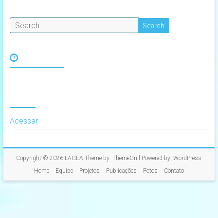
Archives
Meta
Acessar
Copyright © 2026
LAGEA
Theme by:
ThemeGrill
Powered by:
WordPress
Home
Equipe
Projetos
Publicações
Fotos
Contato