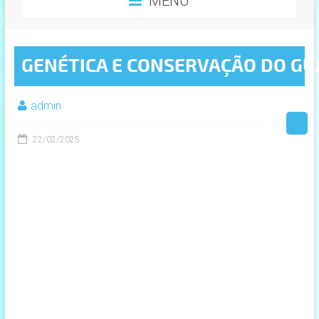
MENU
GENÉTICA E CONSERVAÇÃO DO G
admin
22/02/2025