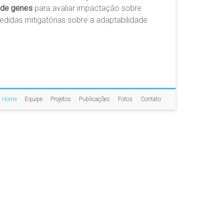
 de genes
para avaliar impactação sobre
idas mitigatórias sobre a adaptabilidade
Home
Equipe
Projetos
Publicações
Fotos
Contato